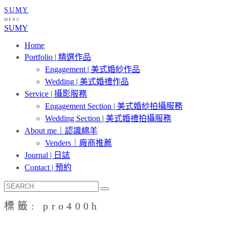
SUMY
MENU
SUMY
Home
Portfolio | 精選作品
Engagement | 美式婚紗作品
Wedding | 美式婚禮作品
Service | 攝影服務
Engagement Section | 美式婚紗拍攝服務
Wedding Section | 美式婚禮拍攝服務
About me｜認識綿羊
Venders｜廠商推薦
Journal | 日誌
Contact | 預約
標籤: pro400h