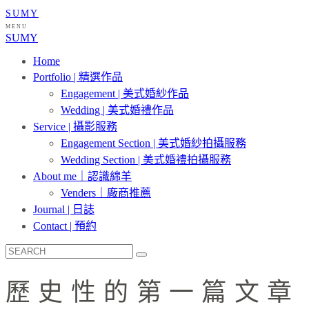
SUMY
MENU
SUMY
Home
Portfolio | 精選作品
Engagement | 美式婚紗作品
Wedding | 美式婚禮作品
Service | 攝影服務
Engagement Section | 美式婚紗拍攝服務
Wedding Section | 美式婚禮拍攝服務
About me｜認識綿羊
Venders｜廠商推薦
Journal | 日誌
Contact | 預約
歷史性的第一篇文章 !